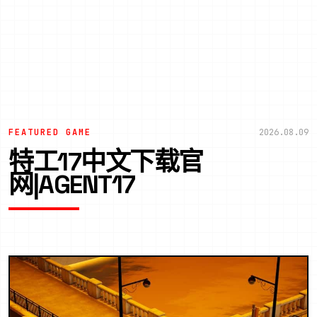
FEATURED GAME
2026.08.09
特工17中文下载官
网|AGENT17