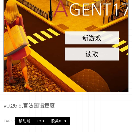
v0.25.9,官法国语复度
TAGS:
移动端
IOS
欧美SLG