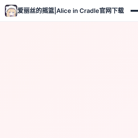
爱丽丝的摇篮|Alice in Cradle官网下载