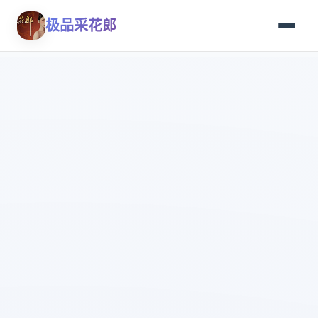
极品采花郎