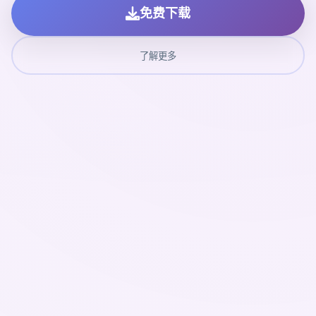
免费下载
了解更多