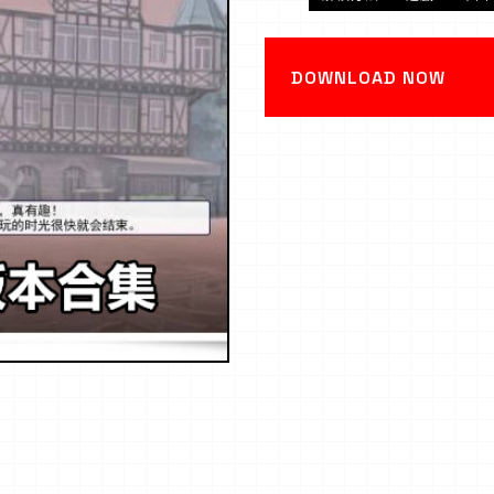
DOWNLOAD NOW