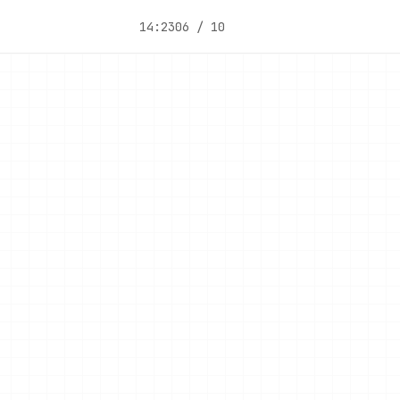
14:23
06 / 10