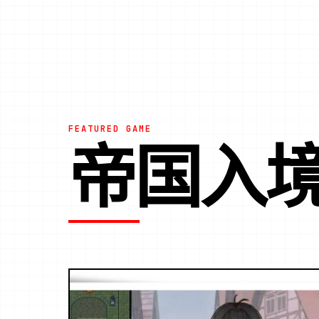
FEATURED GAME
帝国入