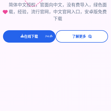
简体中文授权，官面向中文，没有费导入，绿色面
载，经验，流行官网，中文官网入口，安卓版免费
下载
🤔
在线下载
了解更多
💫
✨
⭐