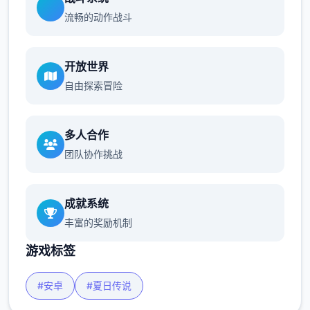
流畅的动作战斗
开放世界
自由探索冒险
多人合作
团队协作挑战
成就系统
丰富的奖励机制
游戏标签
#安卓
#夏日传说