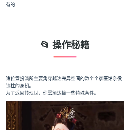
有的
📂 操作秘籍
诸位置扮演所主要角穿越达完异空间的数个个家医馆杂役
铁柱的身朝。
为了返回转现世，你需须达搞一些特殊条件。