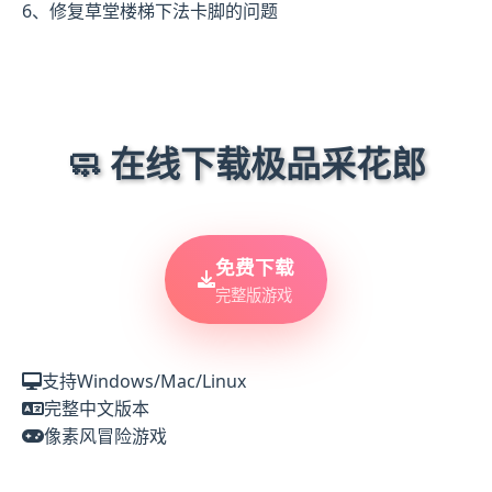
6、修复草堂楼梯下法卡脚的问题
🧼 在线下载极品采花郎
免费下载
完整版游戏
支持Windows/Mac/Linux
完整中文版本
像素风冒险游戏