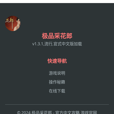
极品采花郎
v1.3.1,流行,官式中文版加载
快速导航
游戏说明
操作秘籍
在线下载
© 2024 极品采花郎 - 官方中文攻略 游戏官网