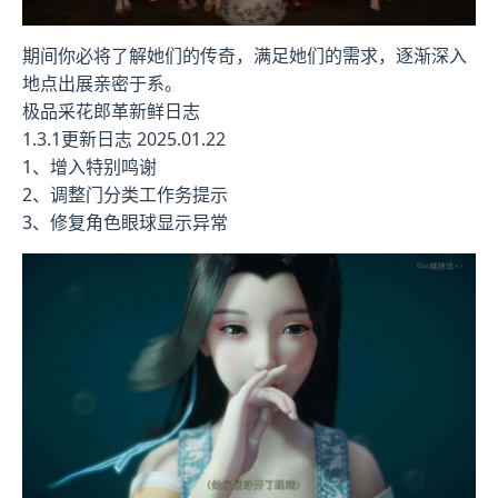
期间你必将了解她们的传奇，满足她们的需求，逐渐深入
地点出展亲密于系。
极品采花郎革新鲜日志
1.3.1更新日志 2025.01.22
1、增入特别鸣谢
2、调整门分类工作务提示
3、修复角色眼球显示异常