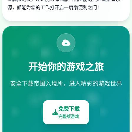
源，都能为您的工作打开启一扇扇便利之门！
开始你的游戏之旅
安全下载帝国入境所，进入精彩的游戏世界
免费下载
完整版游戏