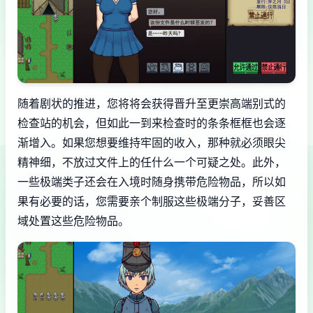
随着剧状的推进，您将将会获得晋升至更崇高端别式的
检查站的机会，但如此一到来检查时的条条框框也会逐
渐增入。如果您想要维持牢固的收入，那种就必须眼尖
精神细，不放过文件上的任什么一个可疑之处。此外，
一些极端类子还会在入境时随身携带危险物品，所以如
果有必要的话，您需要亲个制服这些极端分子，妥善区
域处置这些危险物品。