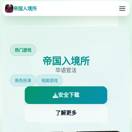
帝国入境所
热门游戏
帝国入境所
华语官法
角色扮演
电脑游戏
安全下载
了解更多