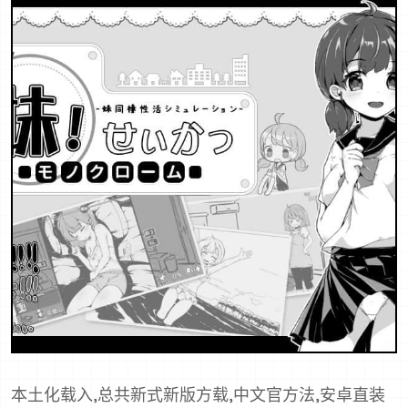
本土化载入,总共新式新版方载,中文官方法,安卓直装