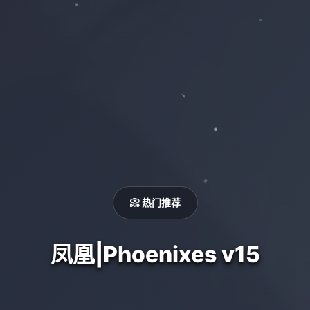
📀 热门推荐
凤凰|Phoenixes v15