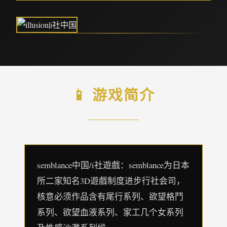
📱 游戏简介
semblance中国/i社遊戲：semblance为日本
所二家知名3D遊戲制度进步行社会司，
核意必须作品含有尾行系列、欲望格鬥
系列、欲望血液系列、家工几个女系列