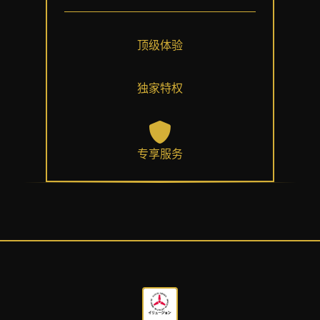
顶级体验
独家特权
专享服务