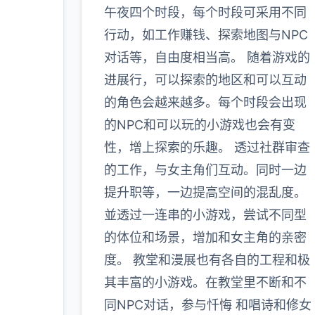
午夜四个时段，每个时段可采用不同
行动，如工作赚钱、探索地图与NPC
对话等，自由度相当高。 随着游戏的
进展行，可以探索的地区和可以互动
的角色会越来越多。每个时段会出现
的NPC和可以玩的小游戏也会有变
性，增上探索的乐趣。 透过社群审查
的工作，与女主角们互动。同时一边
提升职等，一边提高空间的混乱度。
並透过一连串的小游戏，尝试不同型
的体位和场景，增加和女主角的亲密
度。 教堂和漫展也有各自的工程和极
其丰富的小游戏。在教堂里不断和不
同NPC对话，参与忏悔 和唱诗和修女