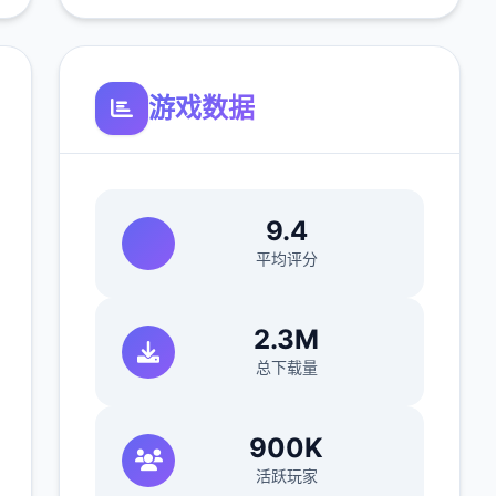
游戏数据
9.4
平均评分
2.3M
总下载量
900K
活跃玩家