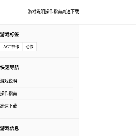
游戏说明
操作指南
高速下载
游戏标签
ACT神作
动作
快速导航
游戏说明
操作指南
高速下载
游戏信息