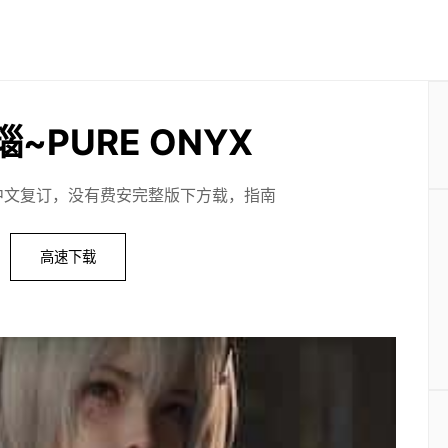
~PURE ONYX
中文复订，没有费安完整版下方载，指南
高速下载