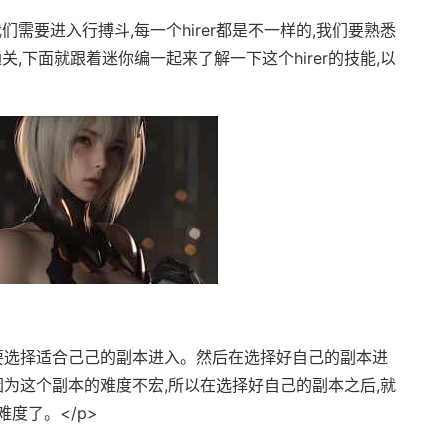
以我们需要进入行搏斗,每一个hirer都是不一样的,我们要熟悉
通关,下面就跟着迷你编一起来了解一下这个hirer的技能,以
就要选择适合己己的副本进入。然后在选择好自己的副本进
因为这个副本的难度不宏,所以在选择好自己的副本之后,就
度了。</p>