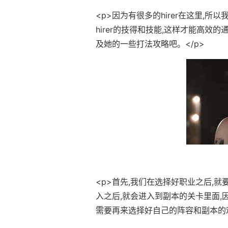
<p>因为有很多的hirer在这里,所
hirer的技得和技能,这样才能高效的
及她的一些打法攻略吧。</p>
<p>首先,我们在选择好职业之后,
入之后,就会进入到副本的关卡里面,
需要再来选择好自己的阵容和副本的难