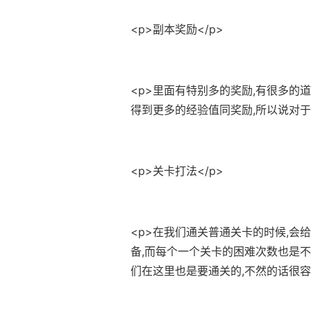
<p>副本奖励</p>
<p>里面有特别多的奖励,有很多的
得到更多的经验值同奖励,所以说对于
<p>关卡打法</p>
<p>在我们通关普通关卡的时候,会
备,而每个一个关卡的困难次数也是不一
们在这里也是要通关的,不然的话很容