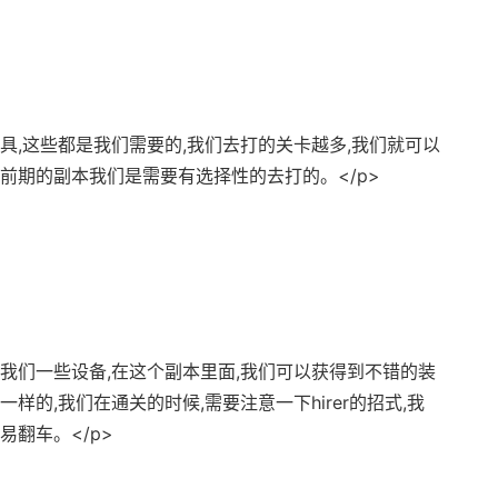
道具,这些都是我们需要的,我们去打的关卡越多,我们就可以
前期的副本我们是需要有选择性的去打的。</p>
给我们一些设备,在这个副本里面,我们可以获得到不错的装
样的,我们在通关的时候,需要注意一下hirer的招式,我
易翻车。</p>