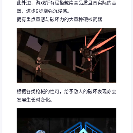
此外边，游戏所有程搭载崇高品质且真实际的音
效，进步9步增强沉浸感。
拥有重点量感与破坏力的大量种硬核武器
根据各类枪械的性可，给予敌人的破坏表现亦会
发展生长时变化。