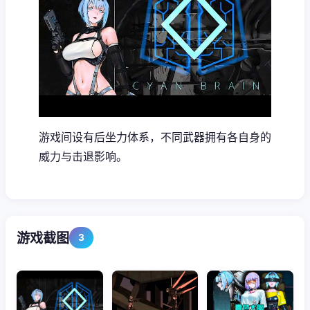
游戏间设有后坐力体系，不同武器拥有各自身的
威力与击退影响。
游戏截图
3