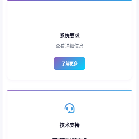
系统要求
查看详细信息
了解更多
技术支持