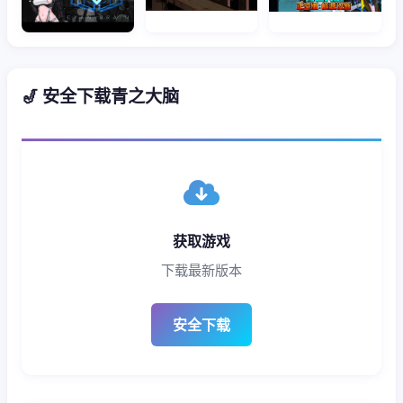
🎷 安全下载青之大脑
获取游戏
下载最新版本
安全下载