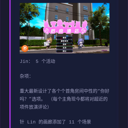
Jin： 5 个活动
杂项：
重大最新设计了各个个首角房间中性的“你好
吗？”选项。 （每个主角现今都将对超近的
项件放演评论）
针 Lin 的画廊添加了 11 个场景