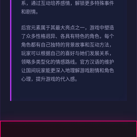
系，通过互动培养感情，解锁更多特殊事件
和剧情。
后宫元素属于其最大亮点之一，游戏中塑造
了众多性格迥异、各具有特色的角色，每个
角色都有自己独特的背景故事和互动方法，
玩家可以根据自己的喜好与她们发展关系，
领略多类型化的情感路线。官方汉语的维护
让国间玩家能更深入地理解游戏剧情和角色
心理，提升游戏的代入感。