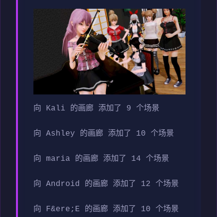
向 Kali 的画廊 添加了 9 个场景
向 Ashley 的画廊 添加了 10 个场景
向 maria 的画廊 添加了 14 个场景
向 Android 的画廊 添加了 12 个场景
向 F&ere;E 的画廊 添加了 10 个场景