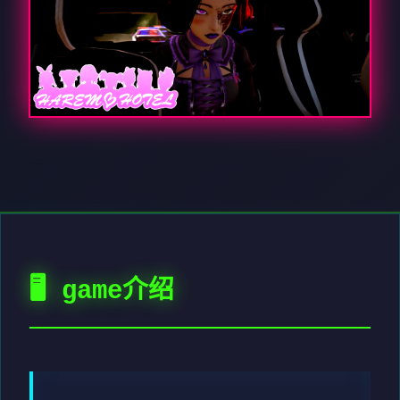
🖥️ game介绍