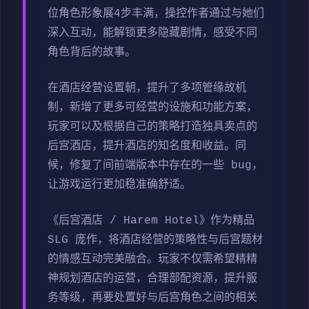
位角色形象展4步丰满，操控作者通过与她们
深入互动，能解锁更多隐藏剧情，感受不同
角色背后的故事。
在酒店经营设置朝，提升了多项管缘故机
制，新增了更多可经营的设施和功能方案，
玩家可以及根据自己的策略打造独具卖点的
后宫酒店，提升酒店的知名度和收益。同
候，修复了间前端版本中存在的一些 bug，
让游戏运行更加稳准确舒适。
《后宫酒店 / Harem Hotel》作为精品
SLG 庞作，将酒店经营的策略性与后宫题材
的情感互动完美融合。玩家不仅需希望精精
神规划酒店的运营，合理部配资源，提升服
务等级，再要处置好与后宫角色之间的相关