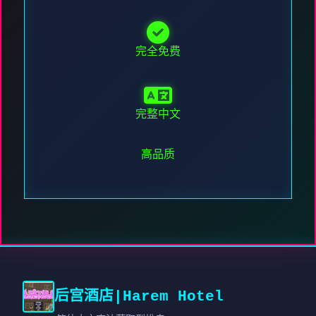
完全免费
完整中文
高品质
后宫酒店|Harem Hotel