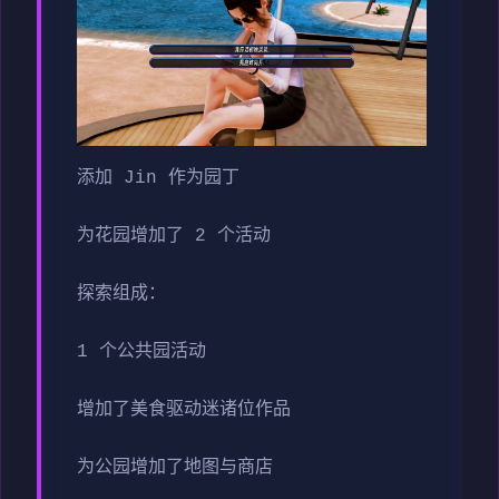
添加 Jin 作为园丁
为花园增加了 2 个活动
探索组成：
1 个公共园活动
增加了美食驱动迷诸位作品
为公园增加了地图与商店