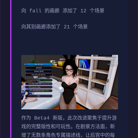
向 fall 的画廊 添加了 12 个场景
向其别画廊添加了 21 个场景
作为 Beta4 新版，此次改进聚焦于提升游
戏的完整版性和可玩性。在剧景方法面，新
增了无数条角色专属描述线，让后宫中的每