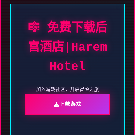
🎼 免费下载后
宫酒店|Harem
Hotel
加入游戏社区，开启冒险之旅
下载游戏