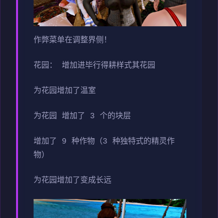
作弊菜单在调整界侧！
花园： 增加进毕行得耕样式其花园
为花园增加了温室
为花园 增加了 3 个的块层
增加了 9 种作物（3 种独特式的精灵作
物）
为花园增加了变成长远