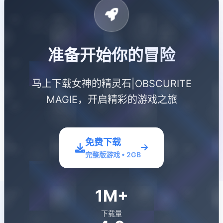
准备开始你的冒险
马上下载女神的精灵石|OBSCURITE
MAGIE，开启精彩的游戏之旅
免费下载
完整版游戏 • 2GB
1M+
下载量