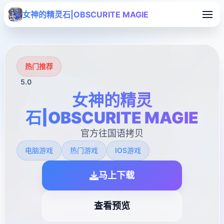
女神的精灵石|OBSCURITE MAGIE
热门推荐
5.0
女神的精灵
石|OBSCURITE MAGIE
官方往国语拷贝
电脑游戏
热门游戏
IOS游戏
马上下载
查看预览