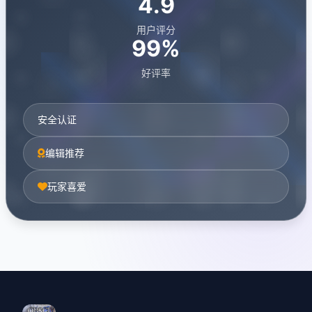
4.9
用户评分
99%
好评率
安全认证
编辑推荐
玩家喜爱