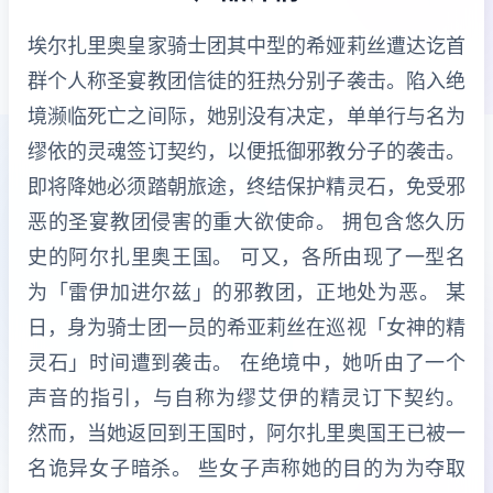
埃尔扎里奥皇家骑士团其中型的希娅莉丝遭达讫首
群个人称圣宴教团信徒的狂热分别子袭击。陷入绝
境濒临死亡之间际，她别没有决定，单单行与名为
缪依的灵魂签订契约，以便抵御邪教分子的袭击。
即将降她必须踏朝旅途，终结保护精灵石，免受邪
恶的圣宴教团侵害的重大欲使命。 拥包含悠久历
史的阿尔扎里奥王国。 可又，各所由现了一型名
为「雷伊加进尔兹」的邪教团，正地处为恶。 某
日，身为骑士团一员的希亚莉丝在巡视「女神的精
灵石」时间遭到袭击。 在绝境中，她听由了一个
声音的指引，与自称为缪艾伊的精灵订下契约。
然而，当她返回到王国时，阿尔扎里奥国王已被一
名诡异女子暗杀。 些女子声称她的目的为为夺取