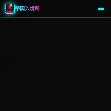
帝国入境所