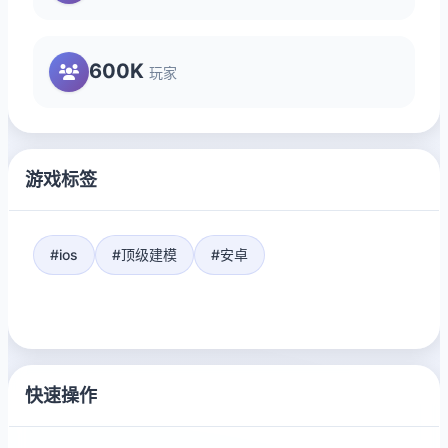
600K
玩家
游戏标签
#ios
#顶级建模
#安卓
快速操作