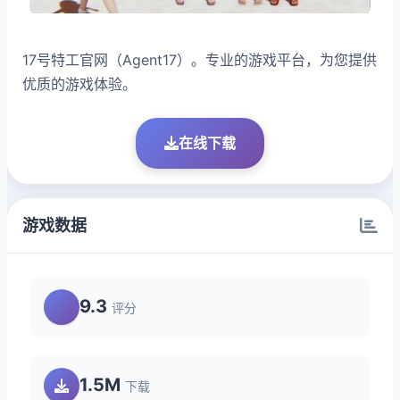
17号特工官网（Agent17）。专业的游戏平台，为您提供
优质的游戏体验。
在线下载
游戏数据
9.3
评分
1.5M
下载