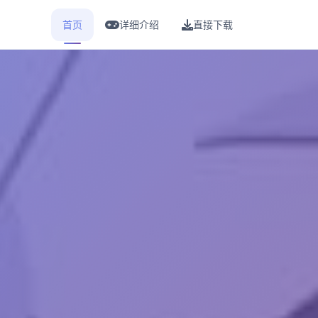
首页
详细介绍
直接下载