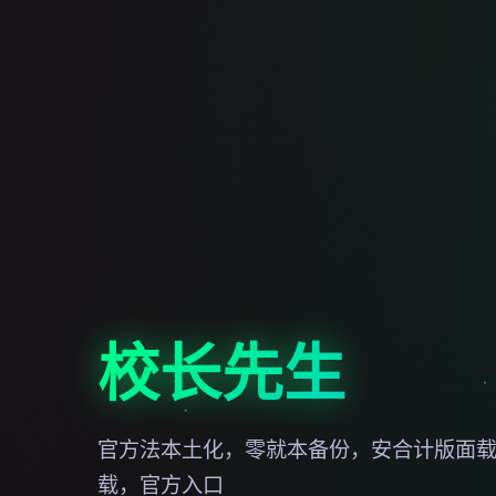
校长先生
官方法本土化，零就本备份，安合计版面
载，官方入口