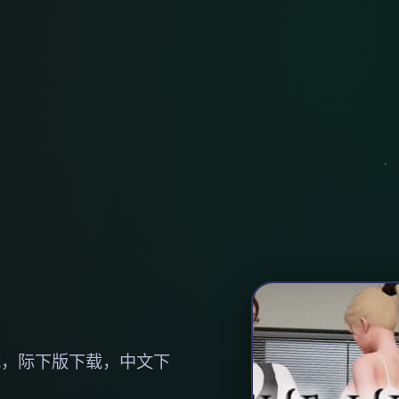
载，际下版下载，中文下