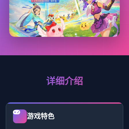
详细介绍
游戏特色