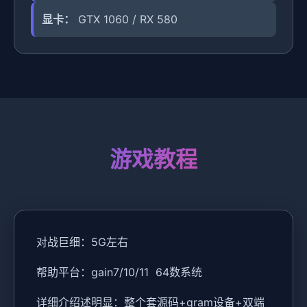
显卡：
GTX 1060 / RX 580
游戏教程
对战巨细：5G左右
帮助平台：gain7/10/11 64数系统
详细介绍述明显：整个套源码+gram设备+双端