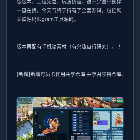
版版本，工程完善，玩法仿官。很不少量小伙伴
一直在找，今天气终于持有了全套源码，包括网
关联源码跟gram工具源码。
版本再配有手机端素材（有兴趣自行研究）。 ！
[新增]新增可员卡作用共享仓库.共享召唤兽仓库.