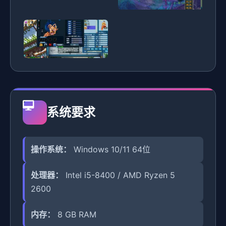
系统要求
操作系统：
Windows 10/11 64位
处理器：
Intel i5-8400 / AMD Ryzen 5
2600
内存：
8 GB RAM