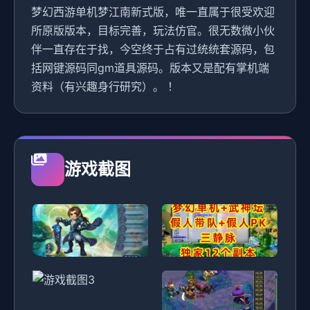
梦幻西游单机梦江南新式版，唯一直属于很受欢迎
所原版版本，目标完善，玩法仿官。很无数微小伙
伴一直存在于找，今空终于占有过统统套源码，包
括网键源码同gm道具源码。版本又是配有掌机端
资料（有兴趣身行研究）。 ！
游戏截图