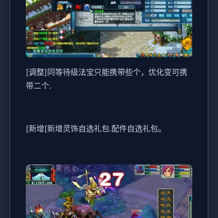
[调整]同等待级法宝只能携带些个，优化变可携
带二个.
[新增[新增灵饰自选礼包.配件自选礼包。