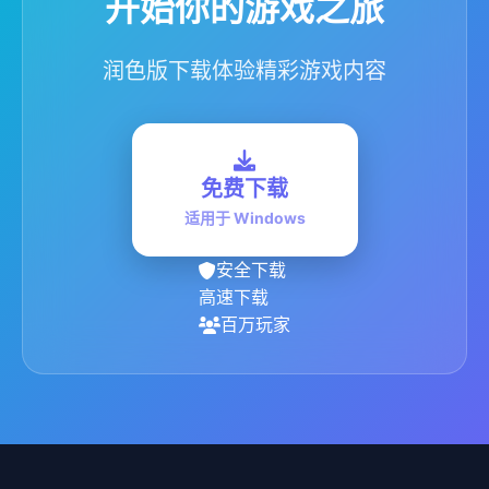
开始你的游戏之旅
润色版下载体验精彩游戏内容
免费下载
适用于 Windows
安全下载
高速下载
百万玩家