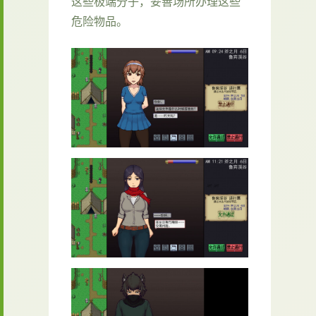
这些极端分子，妥善场所办理这些
危险物品。