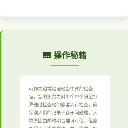
🎹 操作秘籍
就作为边境验证站当中式的检查
官，您的职责为对单个单个盼望打
算通过检查站的旅客入行检查，确
保别人们的记录不存于问题题，入
境原因由同时期合理可可信。但旅