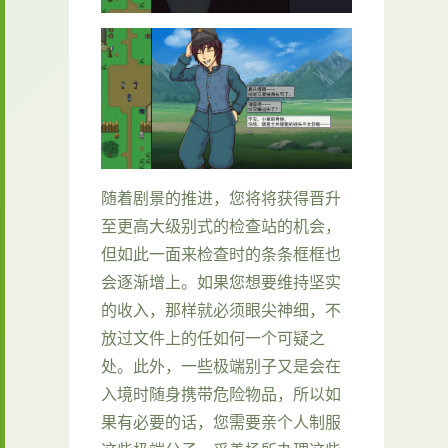
随着剧景的推进，您将将获得晋升
至更高大级别式的检查站的机会，
但如此一面来检查时的条条框框也
会逐渐增上。如果您想要维持坚实
的收入，那样就必须眼尖神细，不
放过文件上的任如何一个可疑之
处。此外，一些极端别子又是会在
入境时随身携带危险物品，所以如
果有必要的话，您需要亲个人制服