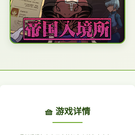
🧺 游戏详情