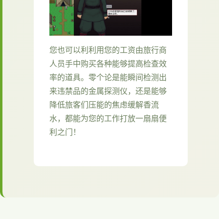
您也可以利利用您的工资由旅行商
人员手中购买各种能够提高检查效
率的道具。零个论是能瞬间检测出
来违禁品的金属探测仪，还是能够
降低旅客们压能的焦虑缓解香流
水，都能为您的工作打放一扇扇便
利之门！