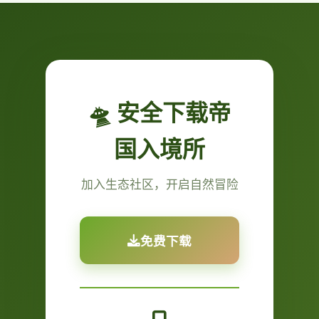
🛸 安全下载帝
国入境所
加入生态社区，开启自然冒险
免费下载