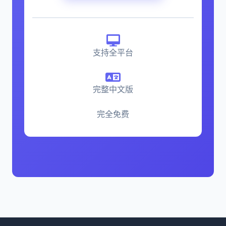
支持全平台
完整中文版
完全免费