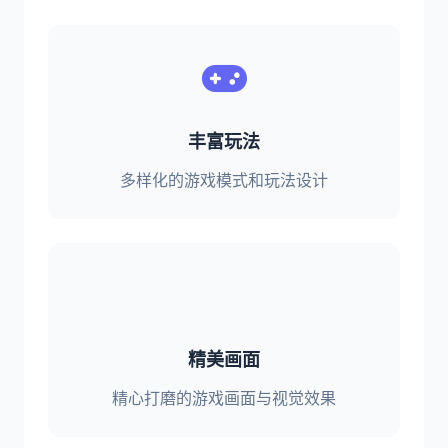
丰富玩法
多样化的游戏模式和玩法设计
精美画面
精心打磨的游戏画面与视觉效果