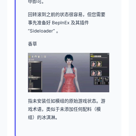
中即可。
回转滚到之前的状态很容易，但您需要
事先准备好 BepInEx 及其插件
“Sideloader” 。
香草
指未安装任如模组的原始游戏状态。游
戏术语，类似于未添加任何配料（模
组）的冰淇淋。