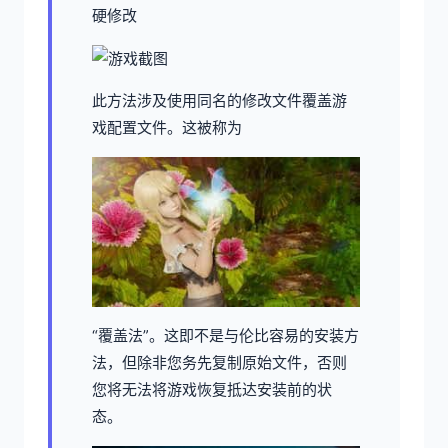
硬修改
此方法涉及使用同名的修改文件覆盖游
戏配置文件。这被称为
“覆盖法”。这即不是与伦比容易的安装方
法，但除非您务先复制原始文件，否则
您将无法将游戏恢复抵达安装前的状
态。