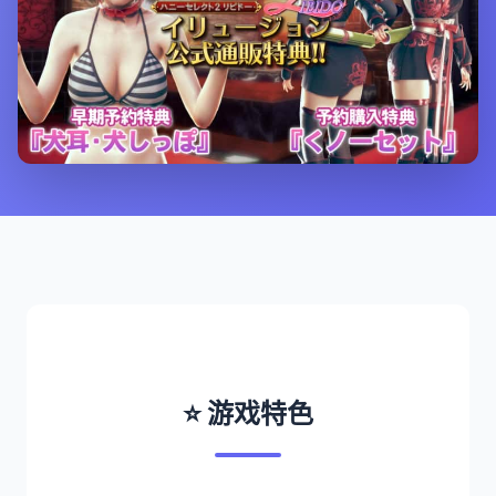
⭐ 游戏特色