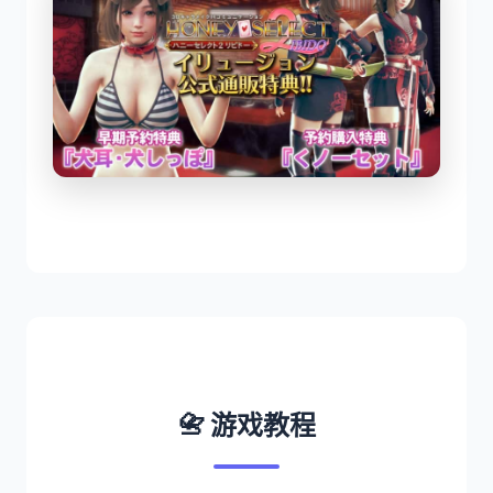
📇 游戏教程