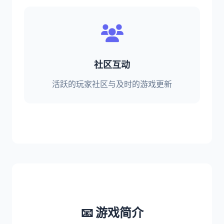
社区互动
活跃的玩家社区与及时的游戏更新
📧 游戏简介