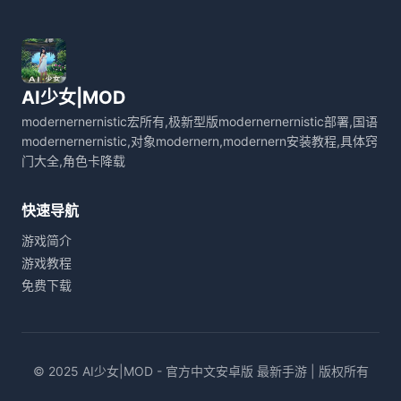
AI少女|MOD
modernernernistic宏所有,极新型版modernernernistic部署,国语
modernernernistic,对象modernern,modernern安装教程,具体窍
门大全,角色卡降载
快速导航
游戏简介
游戏教程
免费下载
© 2025 AI少女|MOD - 官方中文安卓版 最新手游 | 版权所有