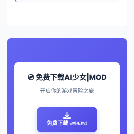
💿 免费下载AI少女|MOD
开启你的游戏冒险之旅
免费下载
完整版游戏