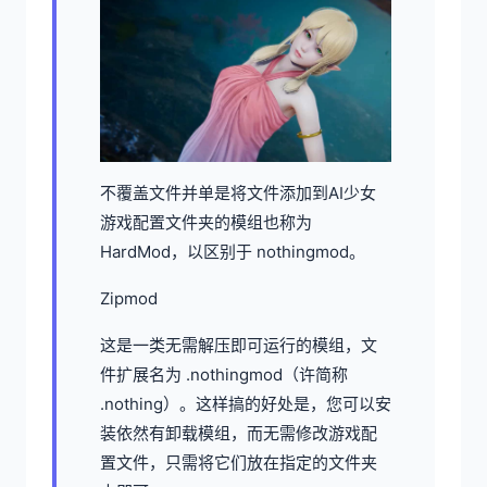
不覆盖文件并单是将文件添加到AI少女
游戏配置文件夹的模组也称为
HardMod，以区别于 nothingmod。
Zipmod
这是一类无需解压即可运行的模组，文
件扩展名为 .nothingmod（许简称
.nothing）。这样搞的好处是，您可以安
装依然有卸载模组，而无需修改游戏配
置文件，只需将它们放在指定的文件夹