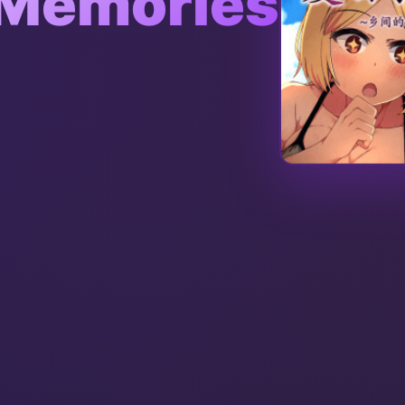
Memories