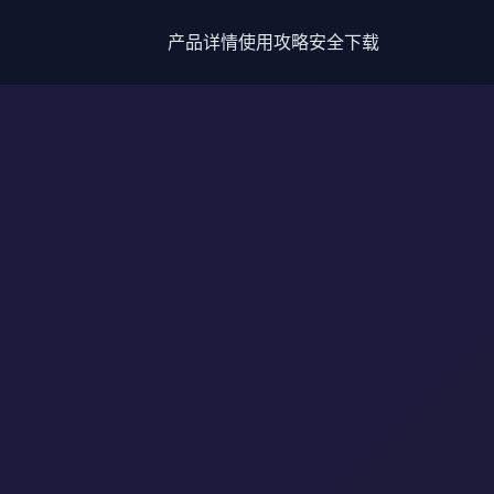
产品详情
使用攻略
安全下载