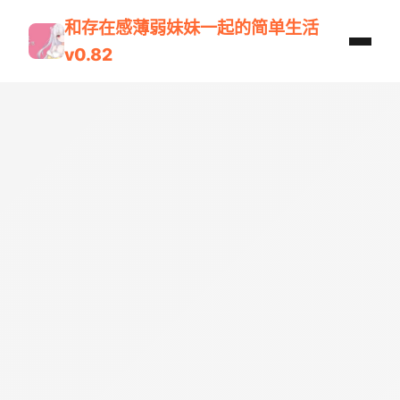
和存在感薄弱妹妹一起的简单生活
v0.82