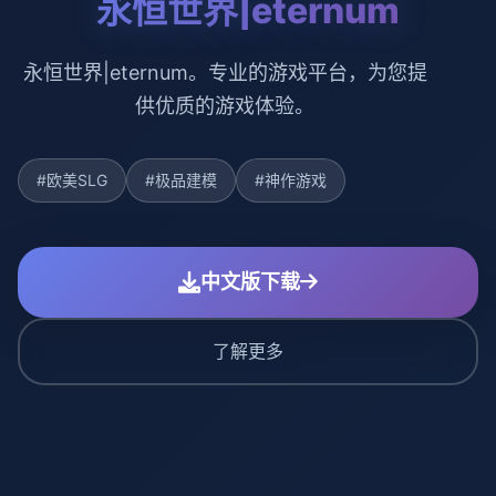
永恒世界|eternum
永恒世界|eternum。专业的游戏平台，为您提
供优质的游戏体验。
#欧美SLG
#极品建模
#神作游戏
中文版下载
了解更多