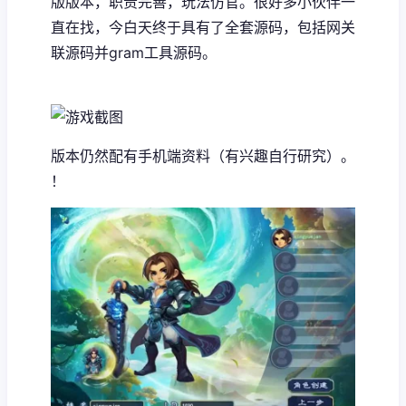
版版本，职责完善，玩法仿官。很好多小伙伴一
直在找，今白天终于具有了全套源码，包括网关
联源码并gram工具源码。
版本仍然配有手机端资料（有兴趣自行研究）。
！