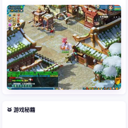
🥁 游戏秘籍