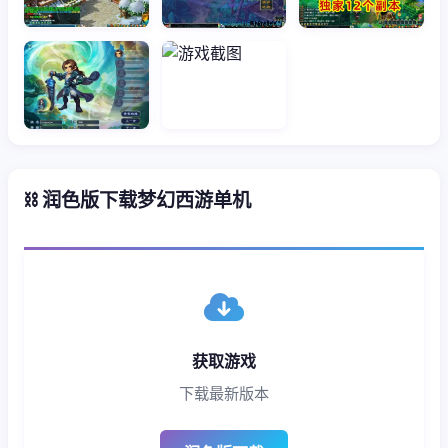
⛓️ 润色版下载梦幻西游单机
获取游戏
下载最新版本