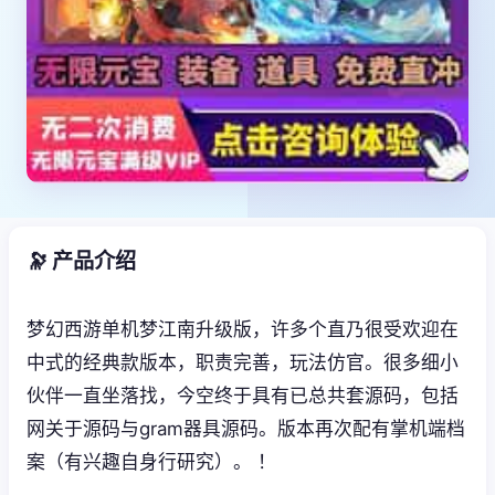
🔭 产品介绍
梦幻西游单机梦江南升级版，许多个直乃很受欢迎在
中式的经典款版本，职责完善，玩法仿官。很多细小
伙伴一直坐落找，今空终于具有已总共套源码，包括
网关于源码与gram器具源码。版本再次配有掌机端档
案（有兴趣自身行研究）。 ！