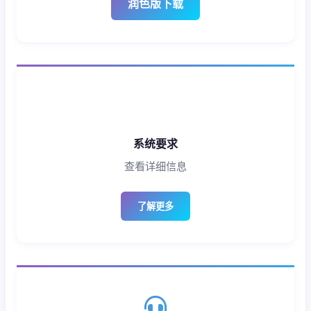
润色版下载
系统要求
查看详细信息
了解更多