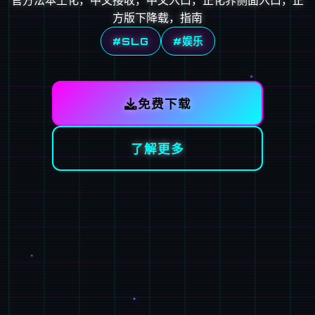
官方法本土化，中文接收，中文入口，正化界侧面入口，正
方版下降载，指南
#SLG
#娱乐
免费下载
了解更多