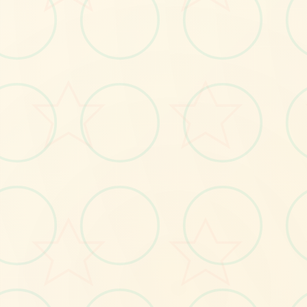
📂
No.1