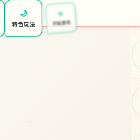
🎊
🌙
开始游戏
特色玩法
～