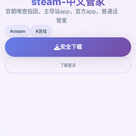
steam-中文管家
官朝唯壹指固，主导站app，官方app，普通话
管家
#steam
#游戏
安全下载
了解更多