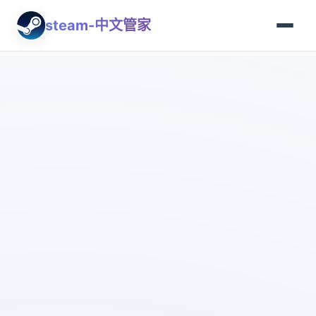
steam-中文管家