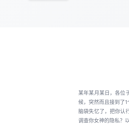
某年某月某日，各位
候，突然而且接到了1
脑袋失忆了，把你认
调查你女神的隐私？