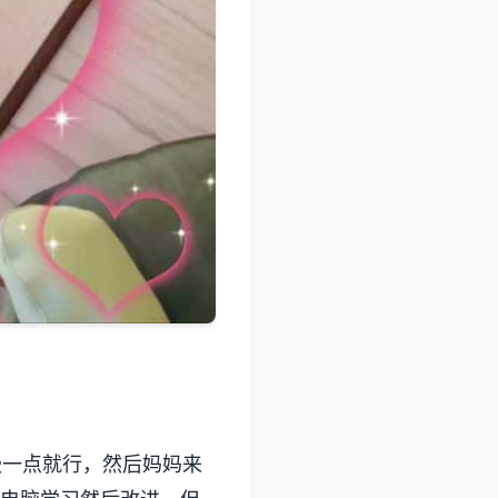
慢一点就行，然后妈妈来