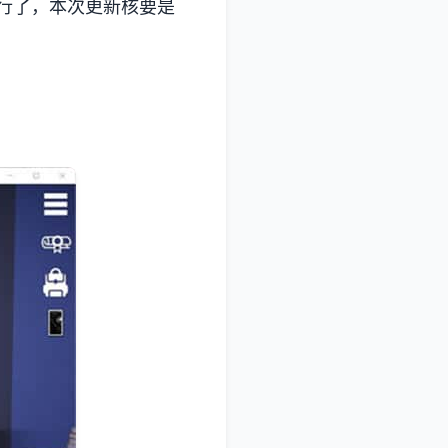
便行了，本次更新核要是