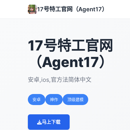
17号特工官网（Agent17）
17号特工官网
（Agent17）
安卓,ios,官方法简体中文
安卓
神作
顶级建模
马上下载