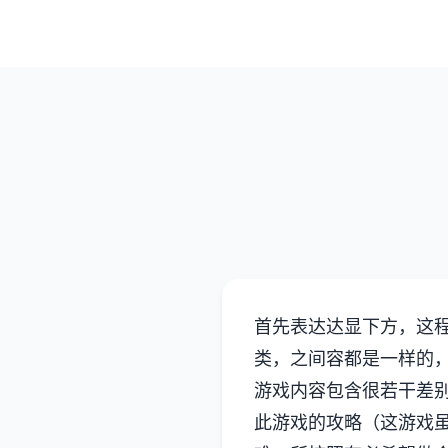
首先表达达显下方，这程
类，之间容都是一样的，
游戏内容包含很若干差
此游戏的攻略（这游戏