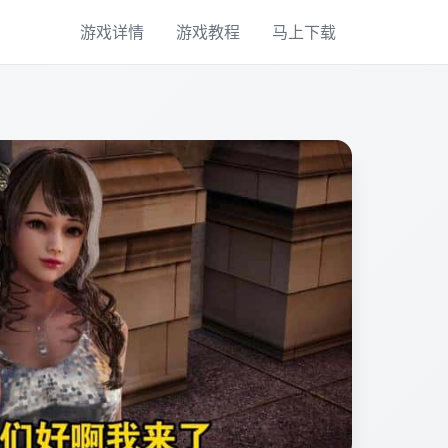
游戏详情
游戏教程
马上下载