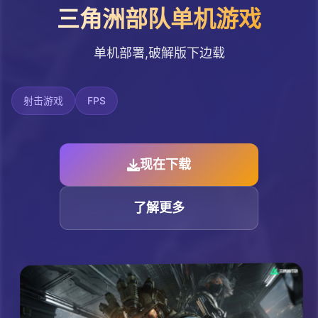
三角洲部队单机游戏
单机部署,破解版下边载
射击游戏
FPS
现在下载
了解更多