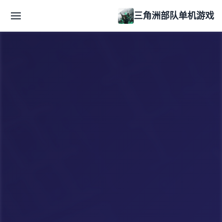
三角洲部队单机游戏