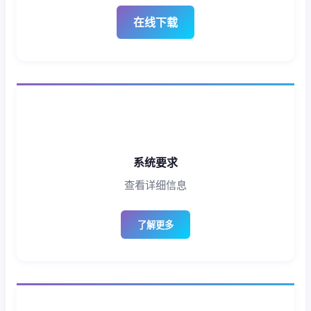
在线下载
系统要求
查看详细信息
了解更多