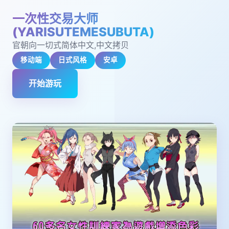
一次性交易大师
(YARISUTEMESUBUTA)
官朝向一切式简体中文,中文拷贝
移动端
日式风格
安卓
开始游玩