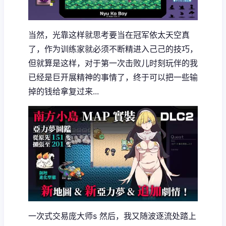
当然，光靠这样就思考要当在冠军依太天空真
了，作为训练家就必须不断精进入己己的技巧，
但就算是这样，对于第一次击败儿时刻玩伴的我
已经是巨开展精神的事情了，终于可以把一些输
掉的钱给拿复过来...
一次式交易庞大师s 然后，我又随波逐流处踏上