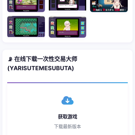
📡 在线下载一次性交易大师
(YARISUTEMESUBUTA)
获取游戏
下载最新版本