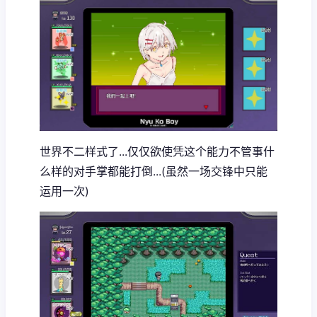
世界不二样式了...仅仅欲使凭这个能力不管事什
么样的对手掌都能打倒...(虽然一场交锋中只能
运用一次)