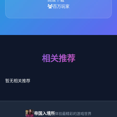
百万玩家
相关推荐
暂无相关推荐
帝国入境所
体验最精彩的游戏世界