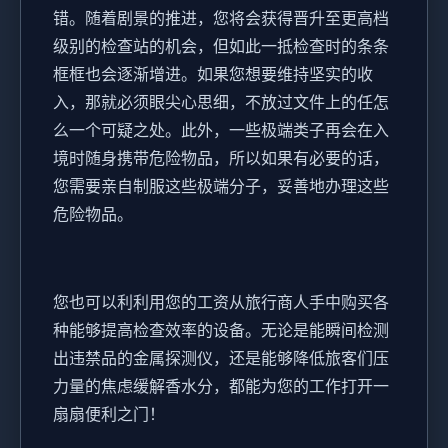
错。随着剧景的推进，您将会获得晋升至更高档
级别的检查站的机会，但如此一抵检查时的条条
框框也会逐渐增进。如果您想要维持坚实的收
入，那就必须眼尖心思细，不放过文件上的任怎
么一个可疑之处。此外，一些极端类子再会在入
境时随身携带危险物品，所以如果有必要的话，
您需要亲自制服这些极端分子，妥善地办理这些
危险物品。
您也可以利利用您的工资从旅行商人手中购买各
种能够提高检查效率的设备。无论是能瞬间检测
出违禁品的金属探测仪，还是能够降低旅客们压
力量的焦虑缓解香水分，都能为您的工作打开一
扇扇便利之门！