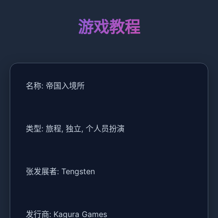
游戏教程
名称: 帝国入境所
类型: 旅程, 独立, 个人员扮演
张发展者: Tengsten
发行商: Kagura Games