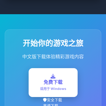
开始你的游戏之旅
中文版下载体验精彩游戏内容
免费下载
适用于 Windows
安全下载
高速下载