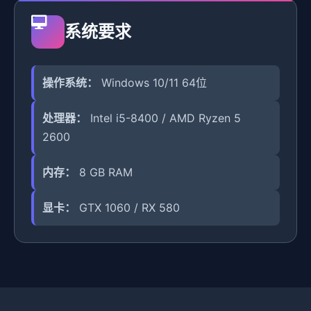
系统要求
操作系统：
Windows 10/11 64位
处理器：
Intel i5-8400 / AMD Ryzen 5
2600
内存：
8 GB RAM
显卡：
GTX 1060 / RX 580