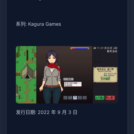
系列: Kagura Games
发行日期: 2022 年 9 月 3 日