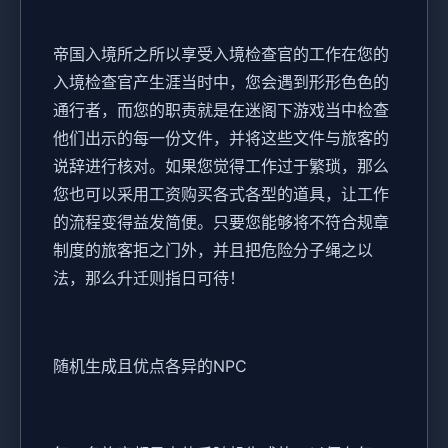
帝国入境所之所以享受入境检查官的工作在您的
入境检查官产生涯当时中，您会遇到形形色色的
通行者，而您的职责就是在迷阁下游戏当中检查
他们出示的每一份文件，并将这些文件与旅客的
说辞进行核对。如果您觉得工作过于繁琐，那么
您也可以采用工资购买各式各型的道具，让工作
的流程变得益发简便。只要您能够将不符合规章
制度的旅客拒之门外，并且把危险分子绳之以
法，那么升迁则指日可待！
随机生成且优点各异的NPC