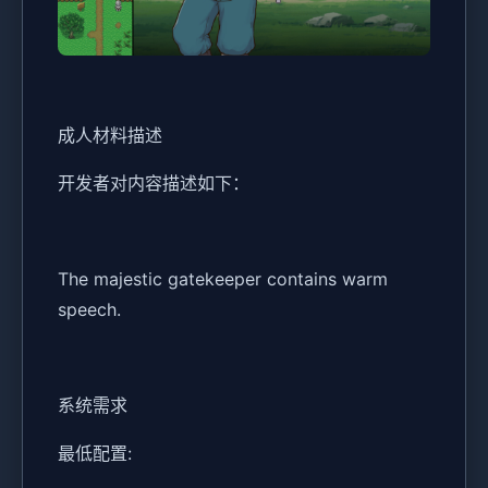
成人材料描述
开发者对内容描述如下：
The majestic gatekeeper contains warm
speech.
系统需求
最低配置: