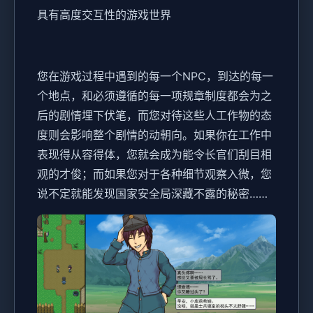
具有高度交互性的游戏世界
您在游戏过程中遇到的每一个NPC，到达的每一
个地点，和必须遵循的每一项规章制度都会为之
后的剧情埋下伏笔，而您对待这些人工作物的态
度则会影响整个剧情的动朝向。如果你在工作中
表现得从容得体，您就会成为能令长官们刮目相
观的才俊；而如果您对于各种细节观察入微，您
说不定就能发现国家安全局深藏不露的秘密……