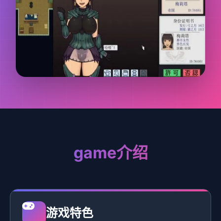
game介绍
游戏特色