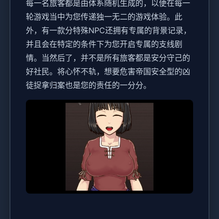
每一名旅客都是由体系随机生成的，以便在每一
轮游戏当中为您传递独一无二的游戏体验。此
外，有一款分特殊NPC还拥有专属的背景记录，
并且会在特定的条件下为您开启专属的支线剧
情。当然后了，并不是所有旅客都是安分守己的
好社民。将心怀不轨，想要危害帝国安全型的凶
徒捉拿归案也是您的责任的一分分。