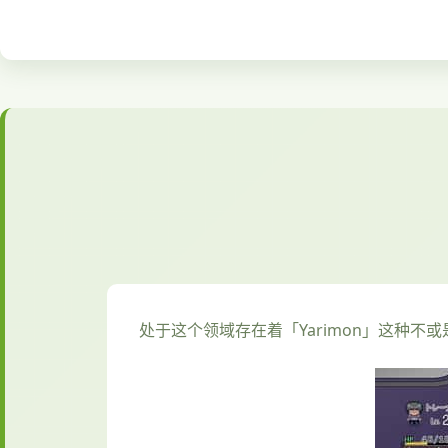
处于这个领域存在着「Yarimon」这种不