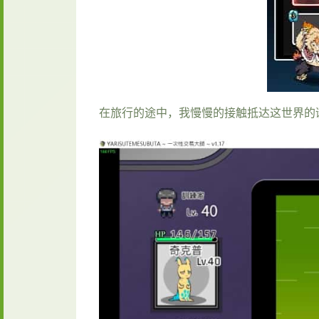
在旅行的途中，我慢慢的接触抵达这世界的谜团