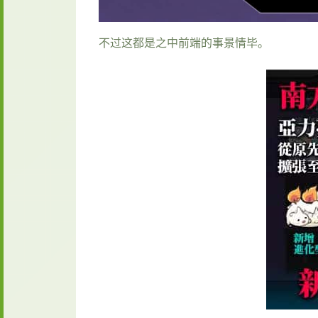
不过这都是之中前端的事景情毕。