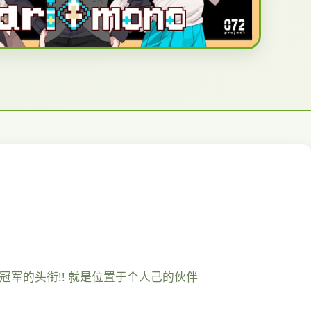
碍冠军的头衔!! 就是位置于个人己的伙伴