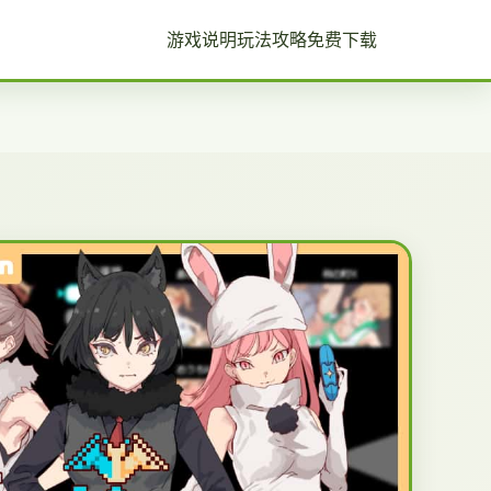
游戏说明
玩法攻略
免费下载