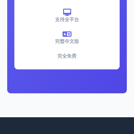
支持全平台
完整中文版
完全免费