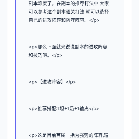
副本难度了。在副本的推荐打法中,大家
可以参考这个副本通关打法,就可以选择
自己的进攻阵容和防守阵容。</p>
<p>那么下面就来说说副本的进攻阵容
和技巧吧。</p>
<p>【进攻阵容】</p>
<p>推荐搭配:1坦+1奶+1输离</p>
<p>这是目前首屈一指为强势的阵容,输