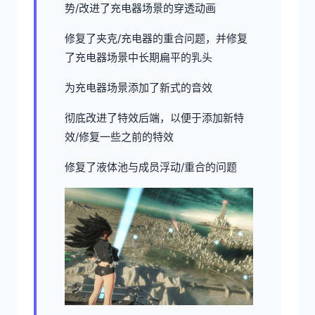
势/改进了充电器场景的穿透动画
修复了夹克/充电器的重合问题，并修复
了充电器场景中长期扁平的乳头
为充电器场景添加了新式的音效
彻底改进了特效后端，以便于添加新特
效/修复一些之前的特效
修复了液体池与成员浮动/重合的问题