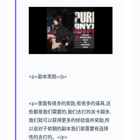
<p>副本奖励</p>
<p>里面有很多的奖励,有很多的道具,这
些都是我们需要的,我们去打的关卡越多,
我们就可以获得更多的经验值并奖励,所
以说对于前期的副本我们是需要有选择
性的去打的。</p>