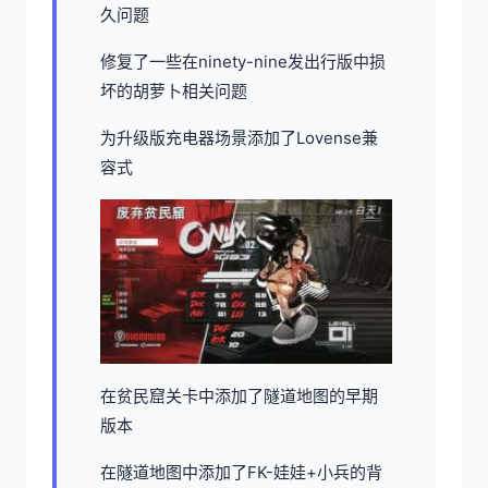
久问题
修复了一些在ninety-nine发出行版中损
坏的胡萝卜相关问题
为升级版充电器场景添加了Lovense兼
容式
在贫民窟关卡中添加了隧道地图的早期
版本
在隧道地图中添加了FK-娃娃+小兵的背