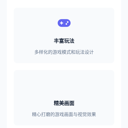
丰富玩法
多样化的游戏模式和玩法设计
精美画面
精心打磨的游戏画面与视觉效果