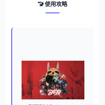
🚾 使用攻略