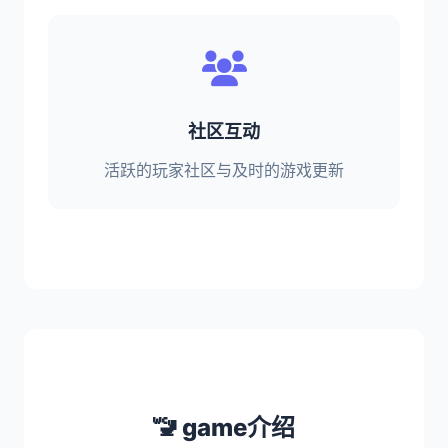
社区互动
活跃的玩家社区与及时的游戏更新
🚾 game介绍