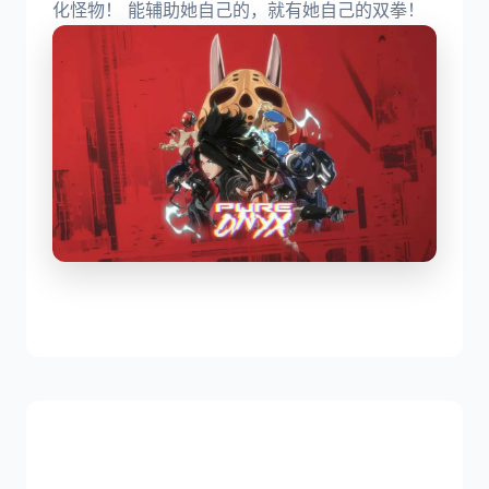
化怪物！ 能辅助她自己的，就有她自己的双拳！