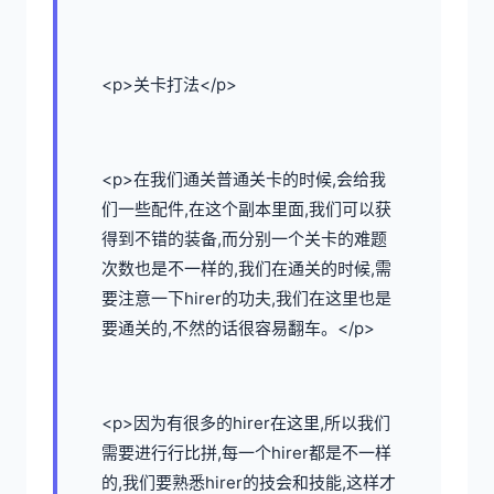
<p>关卡打法</p>
<p>在我们通关普通关卡的时候,会给我
们一些配件,在这个副本里面,我们可以获
得到不错的装备,而分别一个关卡的难题
次数也是不一样的,我们在通关的时候,需
要注意一下hirer的功夫,我们在这里也是
要通关的,不然的话很容易翻车。</p>
<p>因为有很多的hirer在这里,所以我们
需要进行行比拼,每一个hirer都是不一样
的,我们要熟悉hirer的技会和技能,这样才