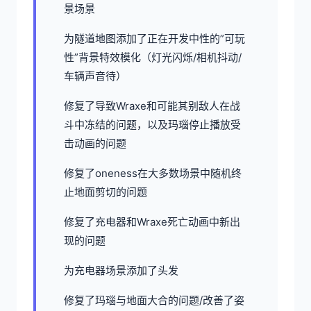
景场景
为隧道地图添加了正在开发中性的”可玩
性”背景特效模化（灯光闪烁/相机抖动/
车辆声音待）
修复了导致Wraxe和可能其别敌人在战
斗中冻结的问题，以及玛瑙停止播放受
击动画的问题
修复了oneness在大多数场景中随机终
止地面剪切的问题
修复了充电器和Wraxe死亡动画中新出
现的问题
为充电器场景添加了头发
修复了玛瑙与地面大合的问题/改善了姿