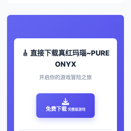
🎸 直接下载真红玛瑙~PURE
ONYX
开启你的游戏冒险之旅
免费下载
完整版游戏