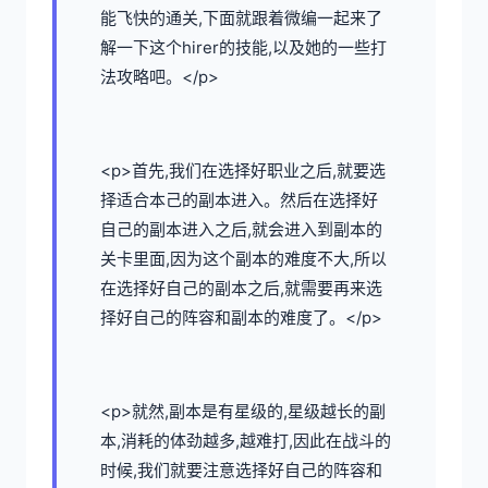
能飞快的通关,下面就跟着微编一起来了
解一下这个hirer的技能,以及她的一些打
法攻略吧。</p>
<p>首先,我们在选择好职业之后,就要选
择适合本己的副本进入。然后在选择好
自己的副本进入之后,就会进入到副本的
关卡里面,因为这个副本的难度不大,所以
在选择好自己的副本之后,就需要再来选
择好自己的阵容和副本的难度了。</p>
<p>就然,副本是有星级的,星级越长的副
本,消耗的体劲越多,越难打,因此在战斗的
时候,我们就要注意选择好自己的阵容和