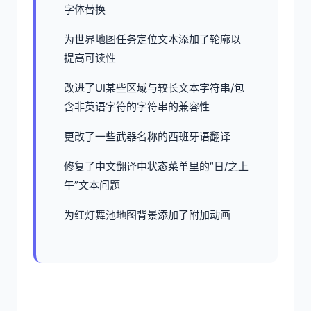
字体替换
为世界地图任务定位文本添加了轮廓以
提高可读性
改进了UI某些区域与较长文本字符串/包
含非英语字符的字符串的兼容性
更改了一些武器名称的西班牙语翻译
修复了中文翻译中状态菜单里的”日/之上
午”文本问题
为红灯舞池地图背景添加了附加动画