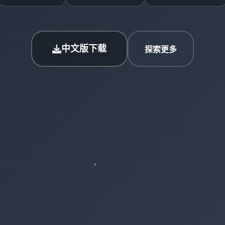
中文版下载
探索更多