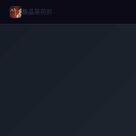
极品采花郎