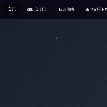
首页
玩法介绍
玩法攻略
中文版下