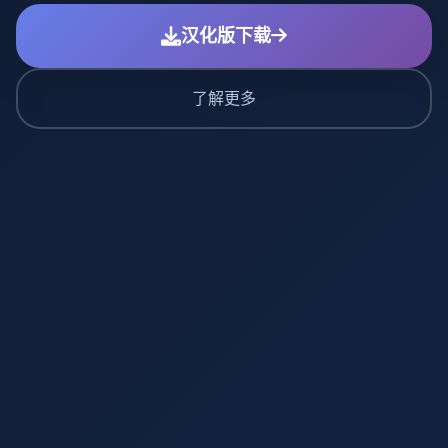
汉化版下载
了解更多