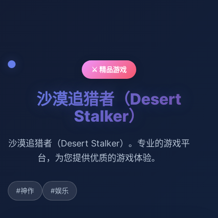
⚔️ 精品游戏
沙漠追猎者（Desert
Stalker）
沙漠追猎者（Desert Stalker）。专业的游戏平
台，为您提供优质的游戏体验。
#神作
#娱乐