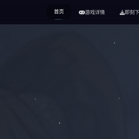
首页
游戏详情
即刻