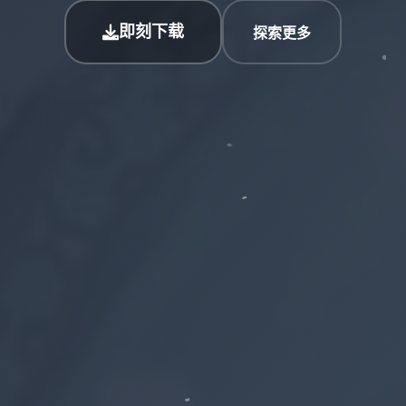
即刻下载
探索更多