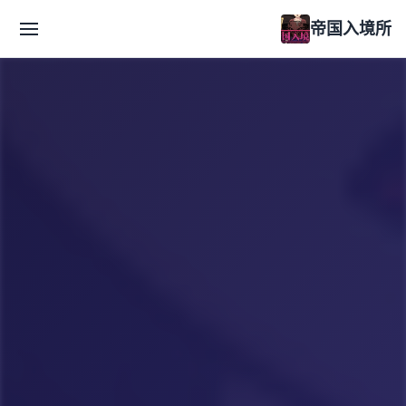
帝国入境所