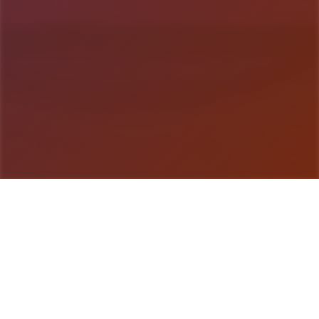
游戏详情
详细介绍