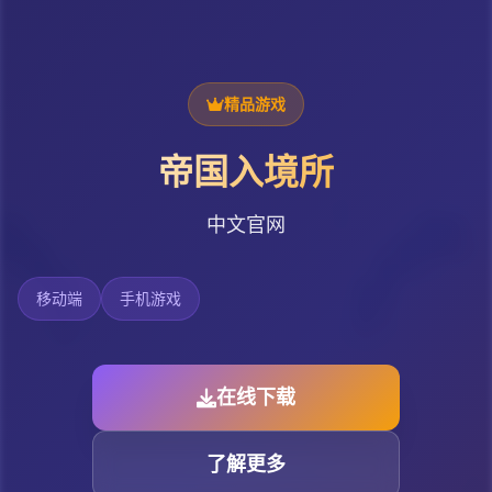
精品游戏
帝国入境所
中文官网
移动端
手机游戏
在线下载
了解更多