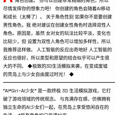
角色创建。 你可以创建非常精细的角色，所以
尽情发挥你的想象力吧！ 你创建的角色会随着AI移动
和成长（太棒了）。 关于角色性别 如果你不是要创建
男性角色，我 绝对建议在创建女性角色时选择双性人
角色。原因是，虽然 女对女的玩法比较平淡，变化也
比较少，但 设置为双性人角色可以增加多样性，所以
我推荐这样做。 人工智能的反应出奇地好 人工智能的
反应也很好，所以类型和愿望的结合似乎可以产生很
大的不同。 ◆极致的3D生活模拟来袭，在变成废墟
的荒岛上与少女自由度过时光！ ◆
━━━━━━━━━━━━━━━━━━━━━━━━
“AI*Girl~AI少女” 是一款终极 3D 生活模拟游戏，它打
破了游戏领域的传统观念。 与充满存在感、仿佛拥有
独立生命的AI少女们一起，在荒岛上享受悠闲自在的