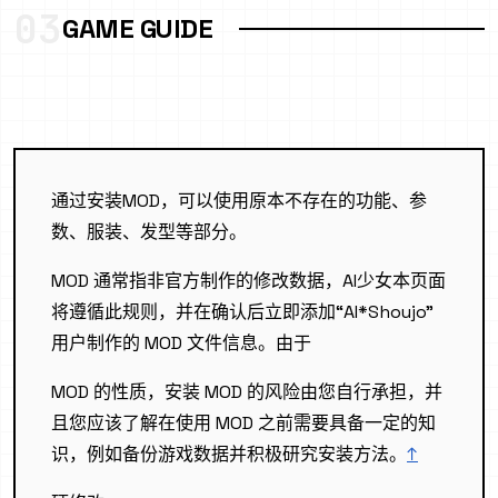
03
GAME GUIDE
通过安装MOD，可以使用原本不存在的功能、参
数、服装、发型等部分。
MOD 通常指非官方制作的修改数据，AI少女本页面
将遵循此规则，并在确认后立即添加“AI*Shoujo”
用户制作的 MOD 文件信息。由于
MOD 的性质，安装 MOD 的风险由您自行承担，并
且您应该了解在使用 MOD 之前需要具备一定的知
识，例如备份游戏数据并积极研究安装方法。
↑