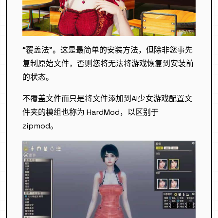
“覆盖法”。这是最简单的安装方法，但除非您事先
复制原始文件，否则您将无法将游戏恢复到安装前
的状态。
不覆盖文件而只是将文件添加到AI少女游戏配置文
件夹的模组也称为 HardMod，以区别于
zipmod。