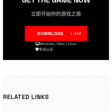
立即开始你的游戏之旅
DOWNLOAD
2.5GB
Windows / Mac / Linux
安全认证
RELATED LINKS