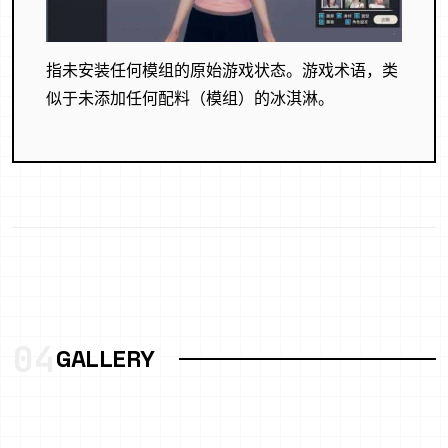
指未安装任何模组的原始游戏状态。游戏术语，类
似于未添加任何配料（模组）的冰淇淋。
04
GALLERY