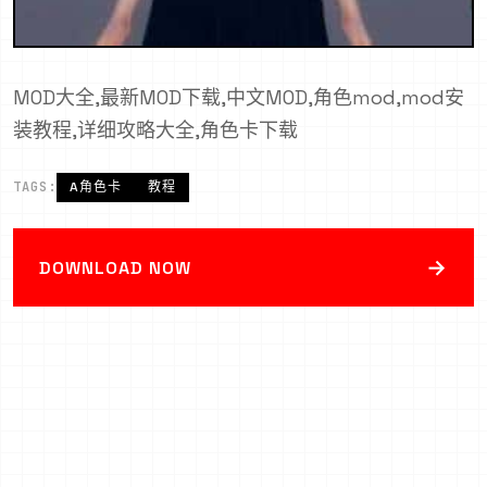
MOD大全,最新MOD下载,中文MOD,角色mod,mod安
装教程,详细攻略大全,角色卡下载
TAGS:
A角色卡
教程
→
DOWNLOAD NOW