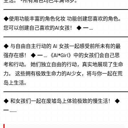
生活。 *所有角色均已年满18岁。
━━━━━━━━━━━━━━━━━━━━━━━━
◆使用功能丰富的角色化妆 功能创建您喜欢的角色。
您可以创建自己喜欢的AI女孩！ ◆ ━ ...
━━━━━━━━━━━━━━━━━━━━━━━━
◆ 与自由自主行动的 AI 女孩一起感受前所未有的最
强存在感！ ◆ ━ ... 《AI*Girl》中的女孩们会自己思
考和行动。 她们独立自由的行动，真实地展现了生命
力。 这些拥有极致生命力的AI少女，将与你一起在荒
岛上生活。
━━━━━━━━━━━━━━━━━━━━━━━━
◆ 和女孩们一起在废墟岛上体验极致的慢生活！ ◆
━ ......