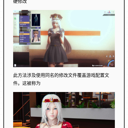
硬修改
此方法涉及使用同名的修改文件覆盖游戏配置文
件。这被称为