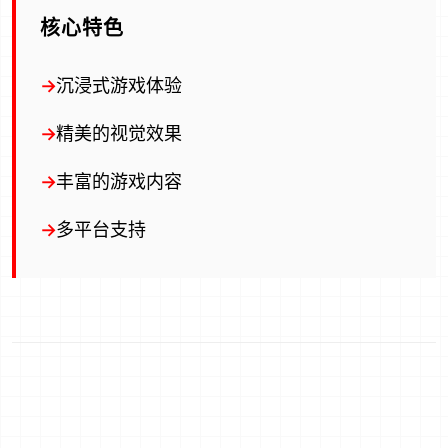
核心特色
沉浸式游戏体验
精美的视觉效果
丰富的游戏内容
多平台支持