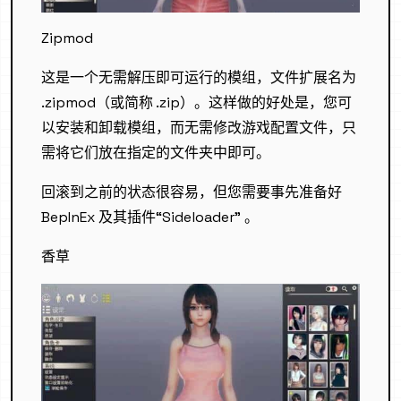
Zipmod
这是一个无需解压即可运行的模组，文件扩展名为
.zipmod（或简称 .zip）。这样做的好处是，您可
以安装和卸载模组，而无需修改游戏配置文件，只
需将它们放在指定的文件夹中即可。
回滚到之前的状态很容易，但您需要事先准备好
BepInEx 及其插件“Sideloader” 。
香草