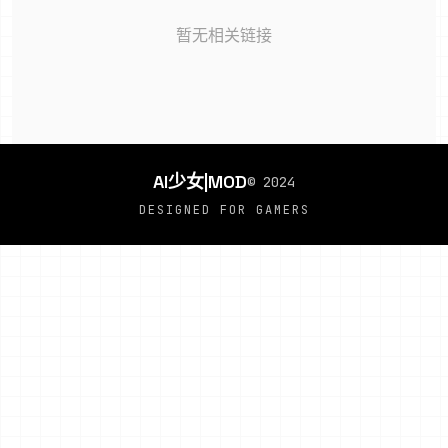
暂无相关链接
AI少女|MOD
© 2024
DESIGNED FOR GAMERS