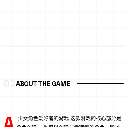
02
ABOUT THE GAME
A
I少女角色爱好者的游戏 这款游戏的核心部分是