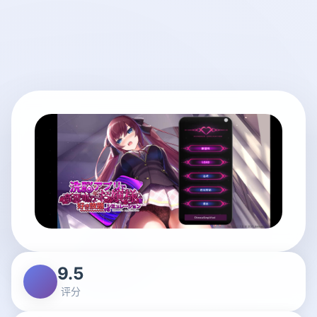
9.5
评分