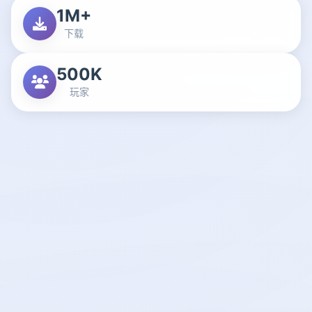
1M+
下载
500K
玩家