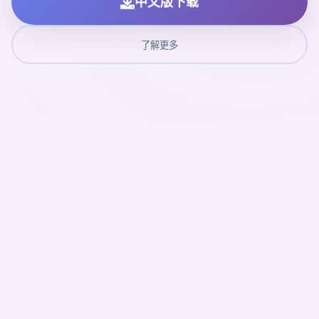
中文版下载
了解更多