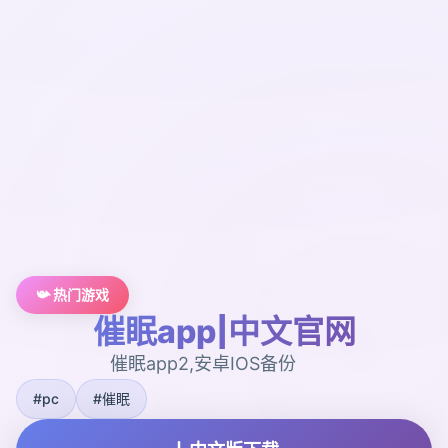
📯 热门游戏
催眠app|中文官网
催眠app2,安卓IOS备份
#pc
#催眠